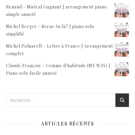
Renaud - Mistral Gagnant | arrangement piano
simple annoté
Michel Berger - Seras-tu là? | piano solo
simplifié
Michel Polnareff - Lettre à France | Arrangement
complet
Claude François - Comme d'habitude (MY WAY) |
Piano solo facile annoté
ARTICLES RÉCENTS