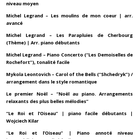
niveau moyen
Michel Legrand – Les moulins de mon coeur | arr.
avancé
Michel Legrand – Les Parapluies de Cherbourg
(Thème) | Arr. piano débutants
Michel Legrand – Piano Concerto (“Les Demoiselles de
Rochefort”), tonalité facile
Mykola Leontovich – Carol of the Bells (“Shchedryk”) /
arrangement dans le style romantique
Le premier Noël – “Noël au piano. Arrangements
relaxants des plus belles mélodies”
“Le Roi et l’Oiseau” | piano facile débutants |
Wojciech Kilar
“Le Roi et l’Oiseau” | Piano annoté niveau