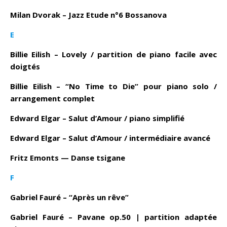
Milan Dvorak – Jazz Etude n°6 Bossanova
E
Billie Eilish – Lovely / partition de piano facile avec
doigtés
Billie Eilish – “No Time to Die” pour piano solo /
arrangement complet
Edward Elgar – Salut d’Amour / piano simplifié
Edward Elgar – Salut d’Amour / intermédiaire avancé
Fritz Emonts — Danse tsigane
F
Gabriel Fauré – “Après un rêve”
Gabriel Fauré – Pavane op.50 | partition adaptée