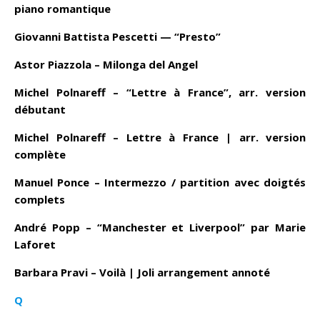
piano romantique
Giovanni Battista Pescetti — “Presto”
Astor Piazzola – Milonga del Angel
Michel Polnareff – “Lettre à France”, arr. version
débutant
Michel Polnareff – Lettre à France | arr. version
complète
Manuel Ponce – Intermezzo / partition avec doigtés
complets
André Popp – “Manchester et Liverpool” par Marie
Laforet
Barbara Pravi – Voilà | Joli arrangement annoté
Q