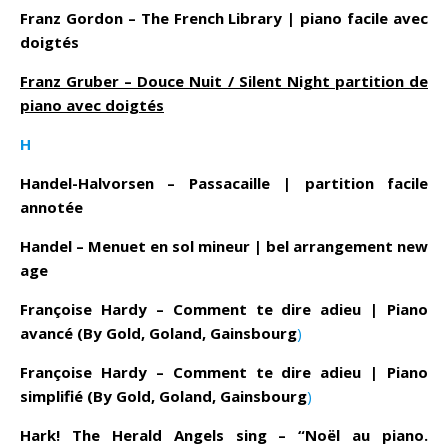
Franz Gordon – The French Library | piano facile avec
doigtés
Franz Gruber – Douce Nuit / Silent Night partition de
piano avec doigtés
H
Handel-Halvorsen – Passacaille | partition facile
annotée
Handel – Menuet en sol mineur | bel arrangement new
age
Françoise Hardy – Comment te dire adieu | Piano
avancé (By Gold, Goland, Gainsbourg
)
Françoise Hardy – Comment te dire adieu | Piano
simplifié (By Gold, Goland, Gainsbourg
)
Hark! The Herald Angels sing – “Noël au piano.