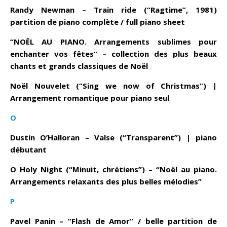
Randy Newman – Train ride (“Ragtime”, 1981)
partition de piano complète / full piano sheet
“NOËL AU PIANO. Arrangements sublimes pour
enchanter vos fêtes” – collection des plus beaux
chants et grands classiques de Noël
Noël Nouvelet (“Sing we now of Christmas”) |
Arrangement romantique pour piano seul
O
Dustin O’Halloran – Valse (“Transparent”) | piano
débutant
O Holy Night (“Minuit, chrétiens”) – “Noël au piano.
Arrangements relaxants des plus belles mélodies”
P
Pavel Panin – “Flash de Amor” / belle partition de