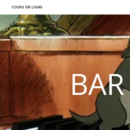
COURS EN LIGNE
BAR