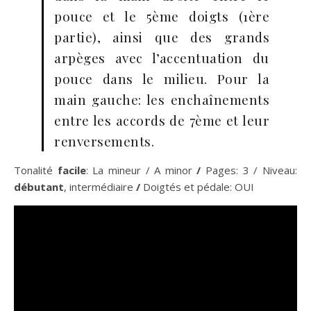
pouce et le 5ème doigts (1ère
partie), ainsi que des grands
arpèges avec l’accentuation du
pouce dans le milieu. Pour la
main gauche: les enchaînements
entre les accords de 7ème et leur
renversements.
Tonalité
facile
: La mineur / A minor
/
Pages: 3 / Niveau:
débutant
, intermédiaire
/
Doigtés et pédale: OUI