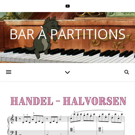
BAR À PARTITIONS