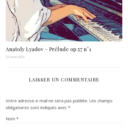
Anatoly Lyadov – Prélude op.57 n°1
25 août 2023
LAISSER UN COMMENTAIRE
Votre adresse e-mail ne sera pas publiée.
Les champs
obligatoires sont indiqués avec
*
Nom
*