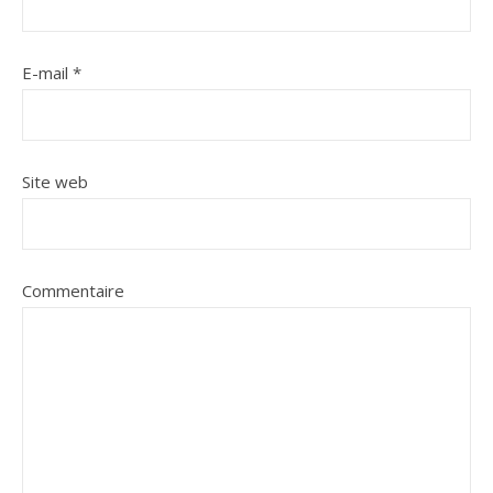
E-mail
*
Site web
Commentaire