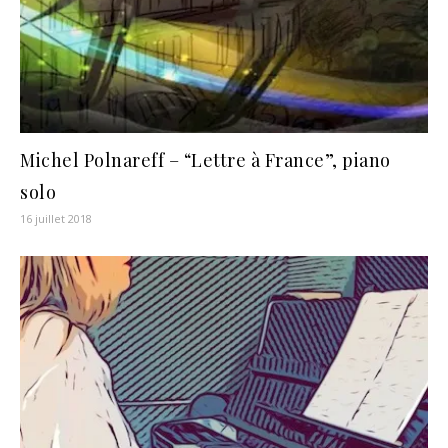
Michel Polnareff – “Lettre à France”, piano
solo
16 juillet 2018