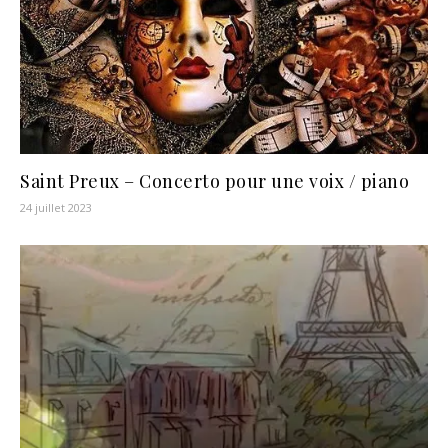
Saint Preux – Concerto pour une voix / piano
24 juillet 2023