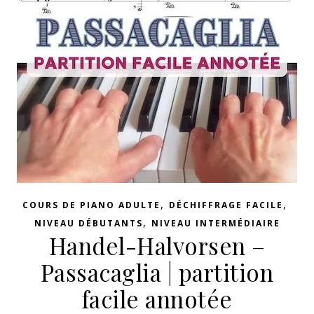
,
,
COURS DE PIANO ADULTE
DÉCHIFFRAGE FACILE
,
NIVEAU DÉBUTANTS
NIVEAU INTERMÉDIAIRE
Handel-Halvorsen –
Passacaglia | partition
facile annotée