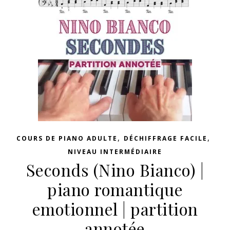
,
,
COURS DE PIANO ADULTE
DÉCHIFFRAGE FACILE
NIVEAU INTERMÉDIAIRE
Seconds (Nino Bianco) |
piano romantique
emotionnel | partition
annotée