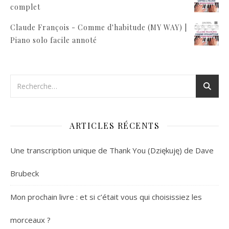
complet
Claude François - Comme d'habitude (MY WAY) |
Piano solo facile annoté
ARTICLES RÉCENTS
Une transcription unique de Thank You (Dziękuję) de Dave
Brubeck
Mon prochain livre : et si c’était vous qui choisissiez les
morceaux ?