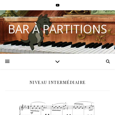
BAR À PARTITIONS
NIVEAU INTERMÉDIAIRE