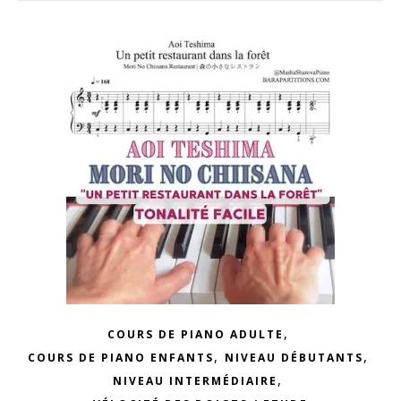
,
COURS DE PIANO ADULTE
,
,
COURS DE PIANO ENFANTS
NIVEAU DÉBUTANTS
,
NIVEAU INTERMÉDIAIRE