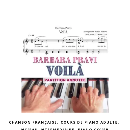
,
,
CHANSON FRANÇAISE
COURS DE PIANO ADULTE
,
NIVEAU INTERMÉDIAIRE
PIANO COVER