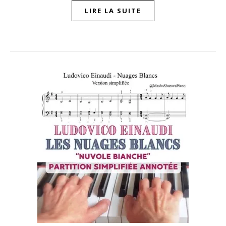
LIRE LA SUITE