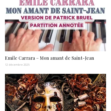
Emile Carrara – Mon amant de Saint-Jean
12 décembre 2025