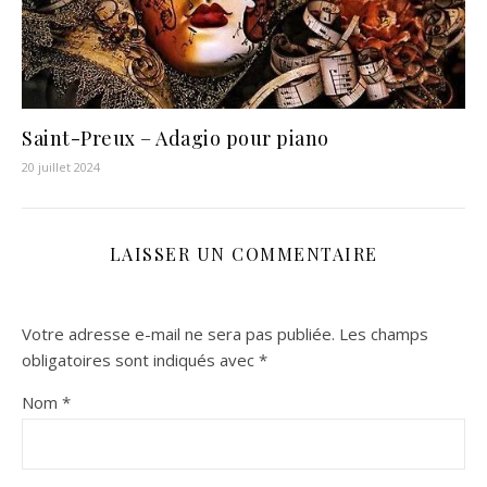
Saint-Preux – Adagio pour piano
20 juillet 2024
LAISSER UN COMMENTAIRE
Votre adresse e-mail ne sera pas publiée.
Les champs
obligatoires sont indiqués avec
*
Nom
*