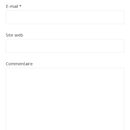
E-mail
*
Site web
Commentaire