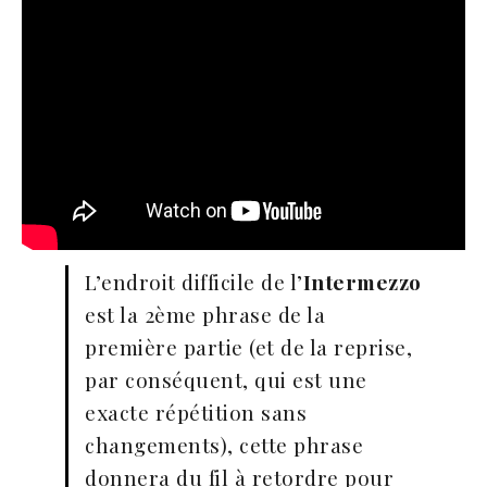
L’endroit difficile de l’
Intermezzo
est la 2ème phrase de la
première partie (et de la reprise,
par conséquent, qui est une
exacte répétition sans
changements), cette phrase
donnera du fil à retordre pour