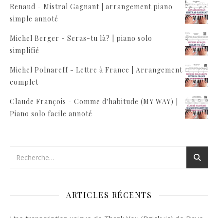
Renaud - Mistral Gagnant | arrangement piano
simple annoté
Michel Berger - Seras-tu là? | piano solo
simplifié
Michel Polnareff - Lettre à France | Arrangement
complet
Claude François - Comme d'habitude (MY WAY) |
Piano solo facile annoté
ARTICLES RÉCENTS