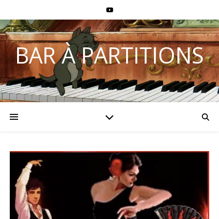
BAR À PARTITIONS