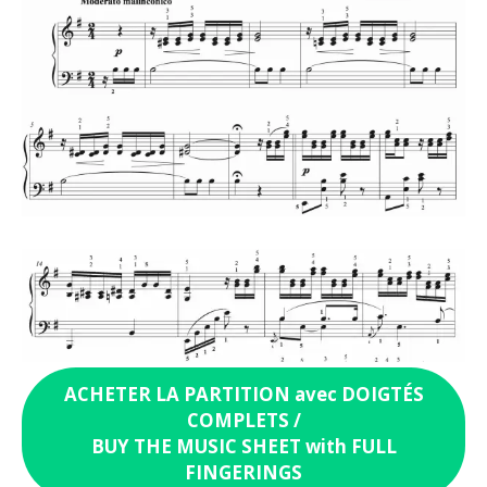
ACHETER LA PARTITION avec DOIGTÉS
COMPLETS /
BUY THE MUSIC SHEET with FULL
FINGERINGS