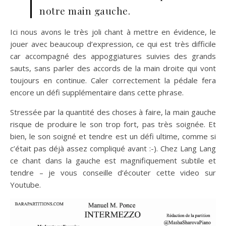
notre main gauche.
Ici nous avons le très joli chant à mettre en évidence, le
jouer avec beaucoup d’expression, ce qui est très difficile
car accompagné des appoggiatures suivies des grands
sauts, sans parler des accords de la main droite qui vont
toujours en continue. Caler correctement la pédale fera
encore un défi supplémentaire dans cette phrase.
Stressée par la quantité des choses à faire, la main gauche
risque de produire le son trop fort, pas très soignée. Et
bien, le son soigné et tendre est un défi ultime, comme si
c’était pas déjà assez compliqué avant :-). Chez Lang Lang
ce chant dans la gauche est magnifiquement subtile et
tendre – je vous conseille d’écouter cette video sur
Youtube.