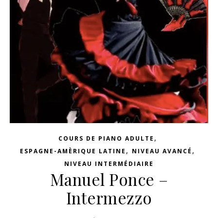
,
COURS DE PIANO ADULTE
,
,
ESPAGNE-AMÈRIQUE LATINE
NIVEAU AVANCÉ
NIVEAU INTERMÉDIAIRE
Manuel Ponce –
Intermezzo