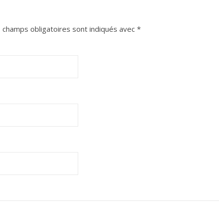
 champs obligatoires sont indiqués avec
*