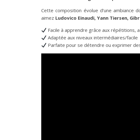
Cette composition évolue d’une ambiance dou
aimez
Ludovico Einaudi, Yann Tiersen, Gibr
Facile à apprendre grâce aux répétitions, a
Adaptée aux niveaux intermédiaires/facile
Parfaite pour se détendre ou exprimer de