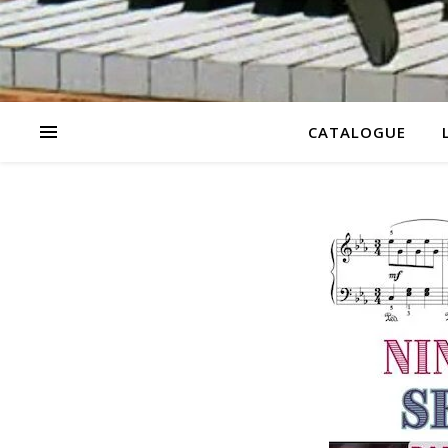
CATALOGUE