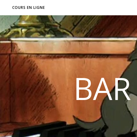
COURS EN LIGNE
BAR