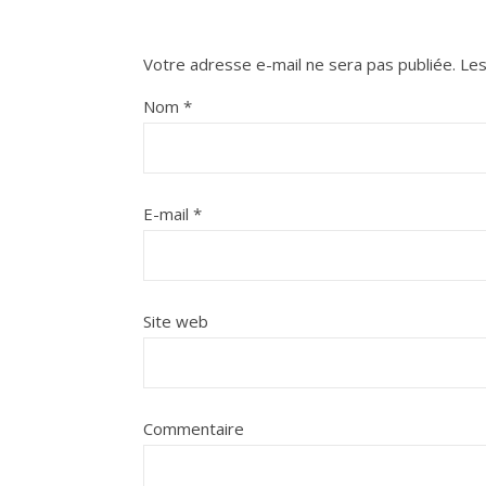
Votre adresse e-mail ne sera pas publiée.
Les
Nom
*
E-mail
*
Site web
Commentaire