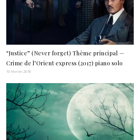
“Justice” (Never forget) Thème principal —
Crime de l’Orient express (2017) piano solo
10 février 2018