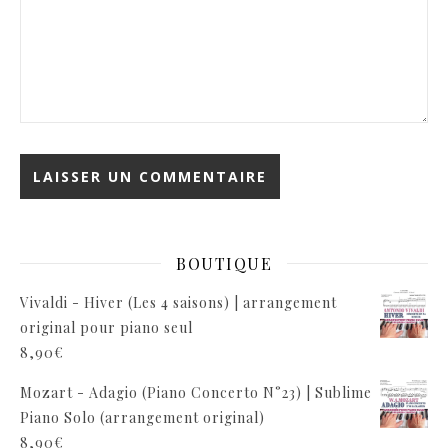
BOUTIQUE
Vivaldi - Hiver (Les 4 saisons) | arrangement
original pour piano seul
8,90
€
Mozart - Adagio (Piano Concerto N°23) | Sublime
Piano Solo (arrangement original)
8,90
€