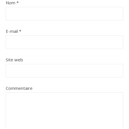
Nom
*
E-mail
*
Site web
Commentaire