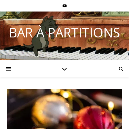
BAR À PARTITIONS