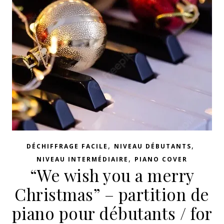
,
,
DÉCHIFFRAGE FACILE
NIVEAU DÉBUTANTS
,
NIVEAU INTERMÉDIAIRE
PIANO COVER
“We wish you a merry
Christmas” – partition de
piano pour débutants / for