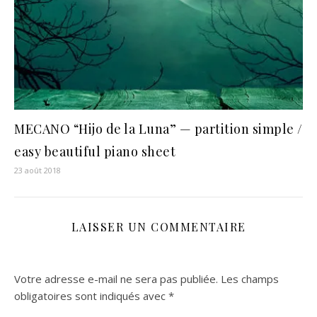
MECANO “Hijo de la Luna” — partition simple /
easy beautiful piano sheet
23 août 2018
LAISSER UN COMMENTAIRE
Votre adresse e-mail ne sera pas publiée.
Les champs
obligatoires sont indiqués avec
*