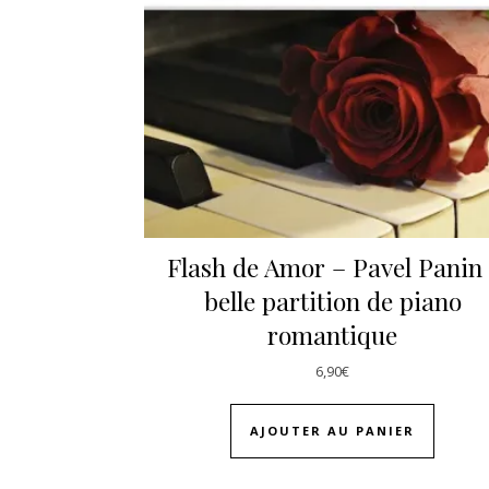
Flash de Amor – Pavel Panin 
belle partition de piano
romantique
6,90
€
AJOUTER AU PANIER