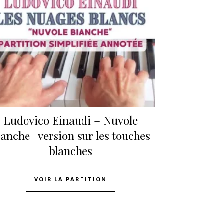
Ludovico Einaudi – Nuvole
anche | version sur les touches
blanches
VOIR LA PARTITION