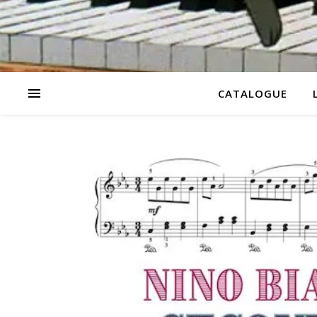
CATALOGUE