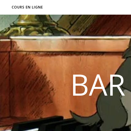
COURS EN LIGNE
BAR