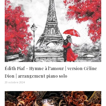
Édith Piaf – Hymne à l’amour | version Céline
Dion | arrangement piano solo
20 octobre 2024