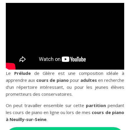
Le
Prélude
de Glière est une composition idéale à
apprendre aux
cours de piano
pour
adultes
en recherche
d’un répertoire intéressant, ou pour les jeunes élèves
prometteurs des conservatoires.
On peut travailler ensemble sur cette
partition
pendant
les cours de piano en ligne ou lors de mes
cours de piano
à Neuilly-sur-Seine
.