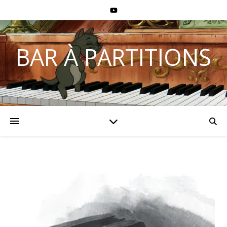
BAR À PARTITIONS