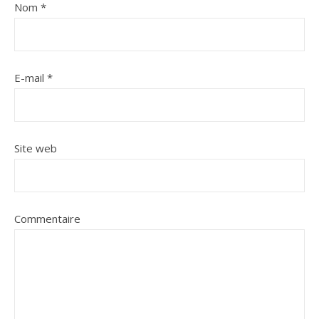
Nom
*
E-mail
*
Site web
Commentaire