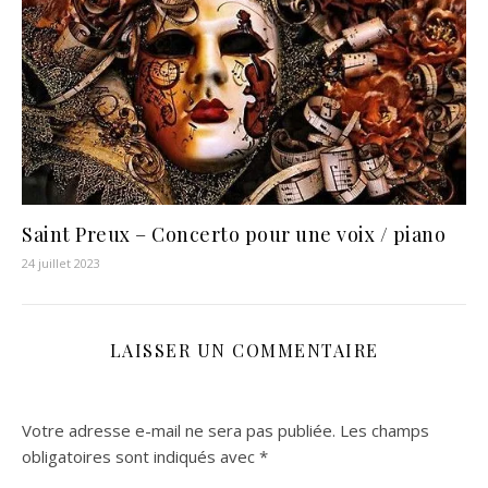
Saint Preux – Concerto pour une voix / piano
24 juillet 2023
LAISSER UN COMMENTAIRE
Votre adresse e-mail ne sera pas publiée.
Les champs
obligatoires sont indiqués avec
*