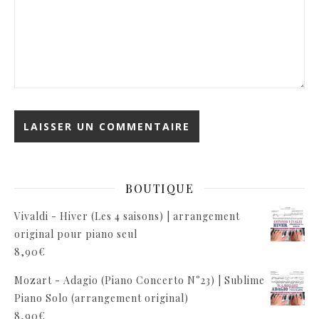
BOUTIQUE
Vivaldi - Hiver (Les 4 saisons) | arrangement
original pour piano seul
8,90
€
Mozart - Adagio (Piano Concerto N°23) | Sublime
Piano Solo (arrangement original)
8,90
€