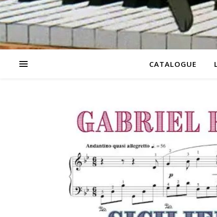
CATALOGUE