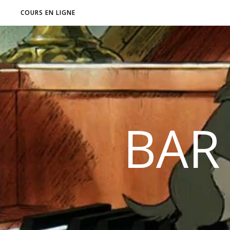
COURS EN LIGNE
BAR