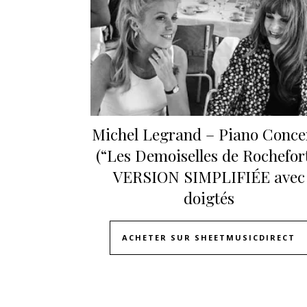
Michel Legrand – Piano Conce
(“Les Demoiselles de Rochefor
VERSION SIMPLIFIÉE avec
doigtés
ACHETER SUR SHEETMUSICDIRECT