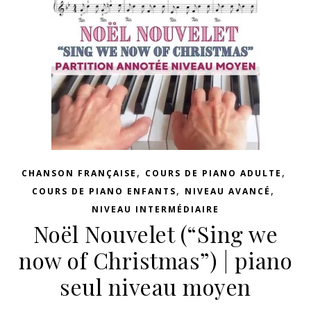
,
,
CHANSON FRANÇAISE
COURS DE PIANO ADULTE
,
,
COURS DE PIANO ENFANTS
NIVEAU AVANCÉ
NIVEAU INTERMÉDIAIRE
Noël Nouvelet (“Sing we
now of Christmas”) | piano
seul niveau moyen