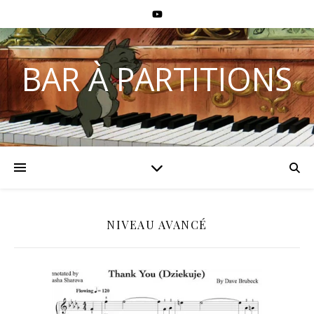
BAR À PARTITIONS
NIVEAU AVANCÉ