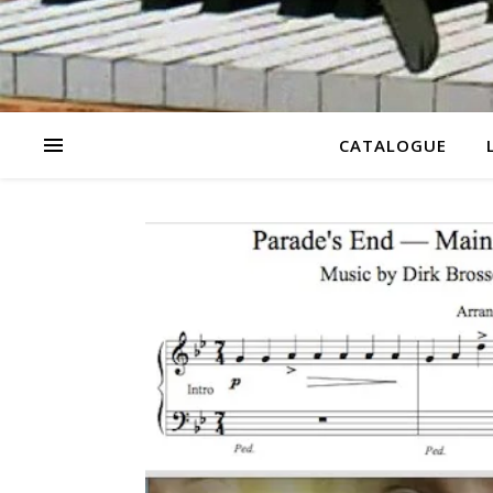
CATALOGUE