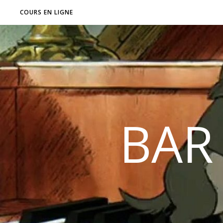
COURS EN LIGNE
BAR