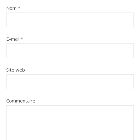
Nom
*
E-mail
*
Site web
Commentaire