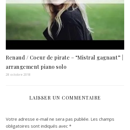
Renaud / Coeur de pirate – “Mistral gagnant” |
arrangement piano solo
28 octobre 2018
LAISSER UN COMMENTAIRE
Votre adresse e-mail ne sera pas publiée.
Les champs
obligatoires sont indiqués avec
*