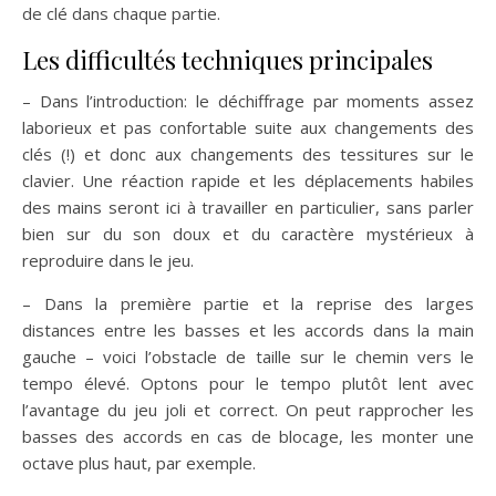
de clé dans chaque partie.
Les difficultés techniques principales
– Dans l’introduction: le déchiffrage par moments assez
laborieux et pas confortable suite aux changements des
clés (!) et donc aux changements des tessitures sur le
clavier. Une réaction rapide et les déplacements habiles
des mains seront ici à travailler en particulier, sans parler
bien sur du son doux et du caractère mystérieux à
reproduire dans le jeu.
– Dans la première partie et la reprise des larges
distances entre les basses et les accords dans la main
gauche – voici l’obstacle de taille sur le chemin vers le
tempo élevé. Optons pour le tempo plutôt lent avec
l’avantage du jeu joli et correct. On peut rapprocher les
basses des accords en cas de blocage, les monter une
octave plus haut, par exemple.