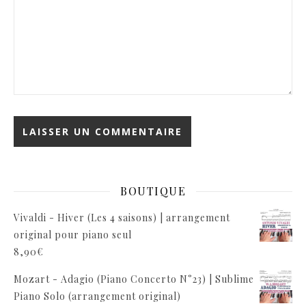
BOUTIQUE
Vivaldi - Hiver (Les 4 saisons) | arrangement
original pour piano seul
8,90
€
Mozart - Adagio (Piano Concerto N°23) | Sublime
Piano Solo (arrangement original)