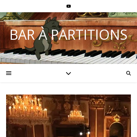
BAR À PARTITIONS