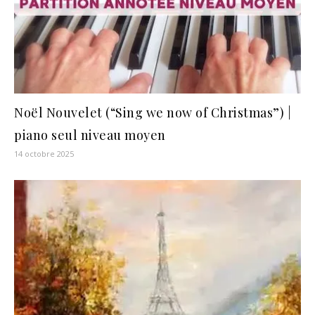
Noël Nouvelet (“Sing we now of Christmas”) |
piano seul niveau moyen
14 octobre 2025