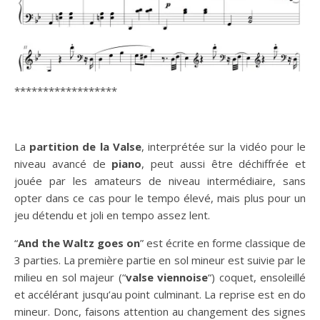
******************
La
partition de la Valse
, interprétée sur la vidéo pour le
niveau avancé de
piano
, peut aussi être déchiffrée et
jouée par les amateurs de niveau intermédiaire, sans
opter dans ce cas pour le tempo élevé, mais plus pour un
jeu détendu et joli en tempo assez lent.
“
And the Waltz goes on
” est écrite en forme classique de
3 parties. La première partie en sol mineur est suivie par le
milieu en sol majeur (“
valse viennoise
“) coquet, ensoleillé
et accélérant jusqu’au point culminant. La reprise est en do
mineur. Donc, faisons attention au changement des signes