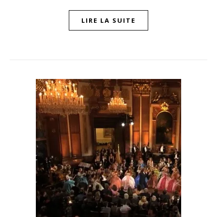
LIRE LA SUITE