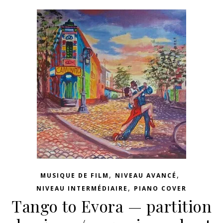
,
,
MUSIQUE DE FILM
NIVEAU AVANCÉ
,
NIVEAU INTERMÉDIAIRE
PIANO COVER
Tango to Evora — partition