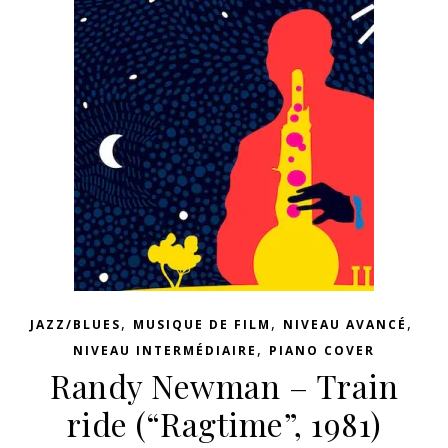
,
,
,
JAZZ/BLUES
MUSIQUE DE FILM
NIVEAU AVANCÉ
,
NIVEAU INTERMÉDIAIRE
PIANO COVER
Randy Newman – Train
ride (“Ragtime”, 1981)