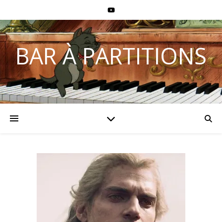
BAR À PARTITIONS