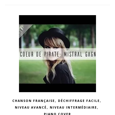
,
,
CHANSON FRANÇAISE
DÉCHIFFRAGE FACILE
,
,
NIVEAU AVANCÉ
NIVEAU INTERMÉDIAIRE
PIANO COVER