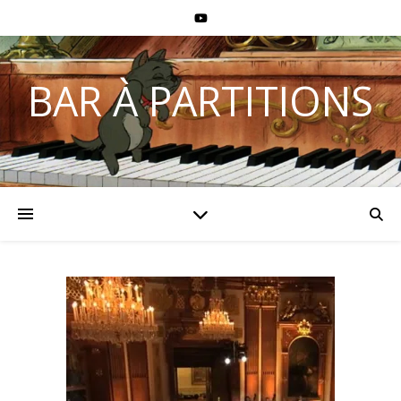
BAR À PARTITIONS