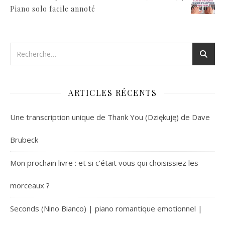
Piano solo facile annoté
ARTICLES RÉCENTS
Une transcription unique de Thank You (Dziękuję) de Dave
Brubeck
Mon prochain livre : et si c’était vous qui choisissiez les
morceaux ?
Seconds (Nino Bianco) | piano romantique emotionnel |