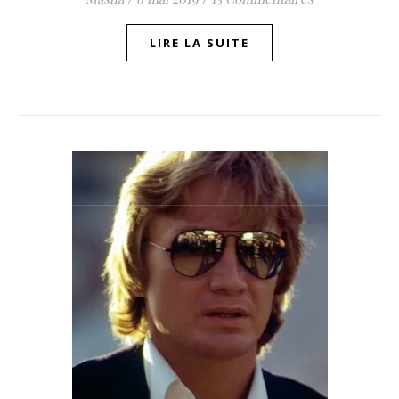
LIRE LA SUITE