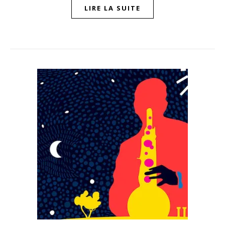
LIRE LA SUITE