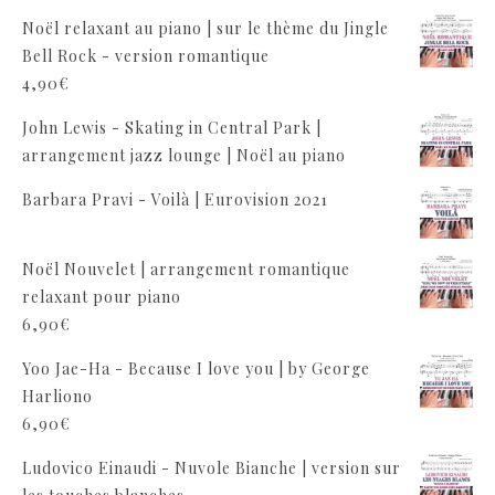
Noël relaxant au piano | sur le thème du Jingle
Bell Rock - version romantique
4,90
€
John Lewis - Skating in Central Park |
arrangement jazz lounge | Noël au piano
Barbara Pravi - Voilà | Eurovision 2021
Noël Nouvelet | arrangement romantique
relaxant pour piano
6,90
€
Yoo Jae-Ha - Because I love you | by George
Harliono
6,90
€
Ludovico Einaudi - Nuvole Bianche | version sur