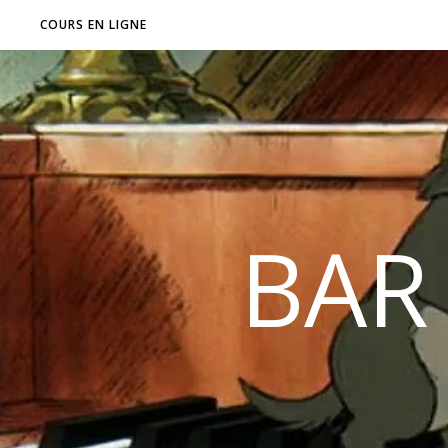
COURS EN LIGNE
BAR