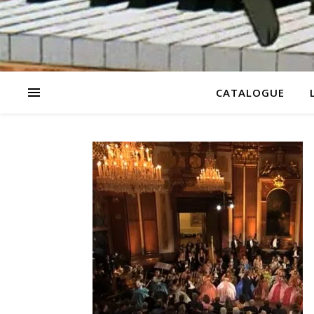
CATALOGUE