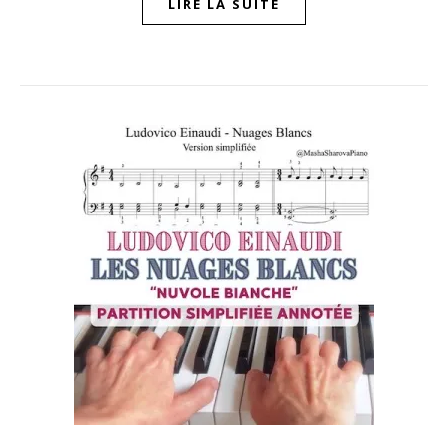
LIRE LA SUITE