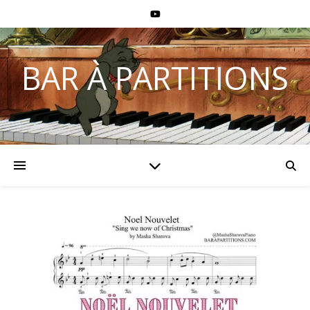
BAR À PARTITIONS