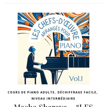
,
,
COURS DE PIANO ADULTE
DÉCHIFFRAGE FACILE
NIVEAU INTERMÉDIAIRE
Masha Sharova – “LES