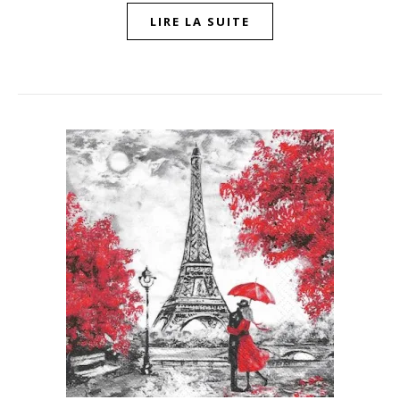
LIRE LA SUITE