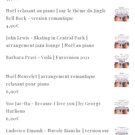
Noël relaxant au piano | sur le thème du Jingle
Bell Rock - version romantique
4,90
€
John Lewis - Skating in Central Park |
arrangement jazz lounge | Noël au piano
Barbara Pravi - Voilà | Eurovision 2021
Noël Nouvelet | arrangement romantique
relaxant pour piano
6,90
€
Yoo Jae-Ha - Because I love you | by George
Harliono
6,90
€
Ludovico Einaudi - Nuvole Bianche | version sur