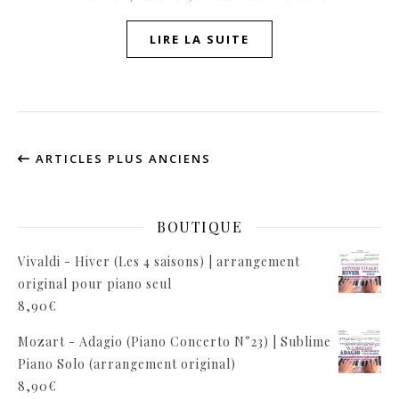
LIRE LA SUITE
ARTICLES PLUS ANCIENS
BOUTIQUE
Vivaldi - Hiver (Les 4 saisons) | arrangement
original pour piano seul
8,90
€
Mozart - Adagio (Piano Concerto N°23) | Sublime
Piano Solo (arrangement original)
8,90
€