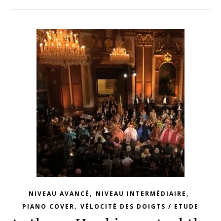
,
,
NIVEAU AVANCÉ
NIVEAU INTERMÉDIAIRE
,
PIANO COVER
VÉLOCITÉ DES DOIGTS / ETUDE