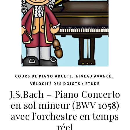
,
,
COURS DE PIANO ADULTE
NIVEAU AVANCÉ
VÉLOCITÉ DES DOIGTS / ETUDE
J.S.Bach – Piano Concerto
en sol mineur (BWV 1058)
avec l’orchestre en temps
réel