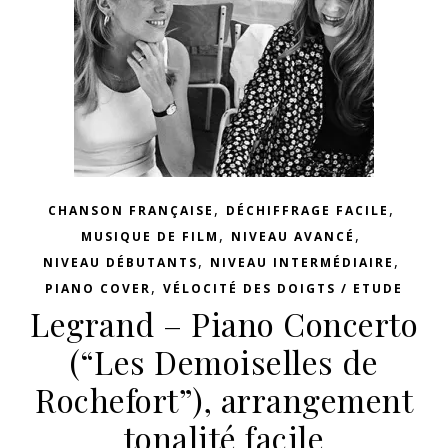
,
,
CHANSON FRANÇAISE
DÉCHIFFRAGE FACILE
,
,
MUSIQUE DE FILM
NIVEAU AVANCÉ
,
,
NIVEAU DÉBUTANTS
NIVEAU INTERMÉDIAIRE
,
PIANO COVER
VÉLOCITÉ DES DOIGTS / ETUDE
Legrand – Piano Concerto
(“Les Demoiselles de
Rochefort”), arrangement
tonalité facile