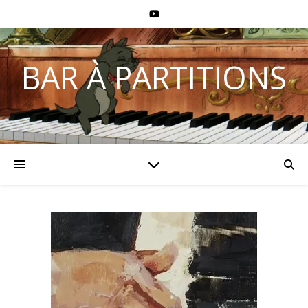
BAR À PARTITIONS