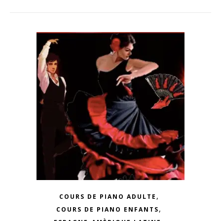
,
COURS DE PIANO ADULTE
,
COURS DE PIANO ENFANTS