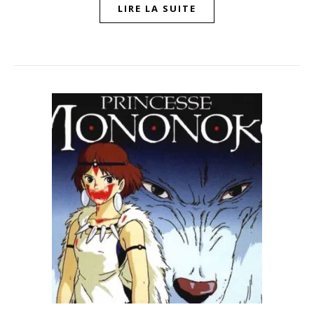
LIRE LA SUITE