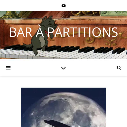
BAR À PARTITIONS