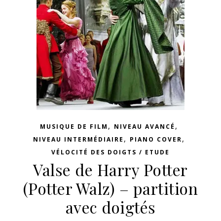
,
,
MUSIQUE DE FILM
NIVEAU AVANCÉ
,
,
NIVEAU INTERMÉDIAIRE
PIANO COVER
VÉLOCITÉ DES DOIGTS / ETUDE
Valse de Harry Potter
(Potter Walz) – partition
avec doigtés