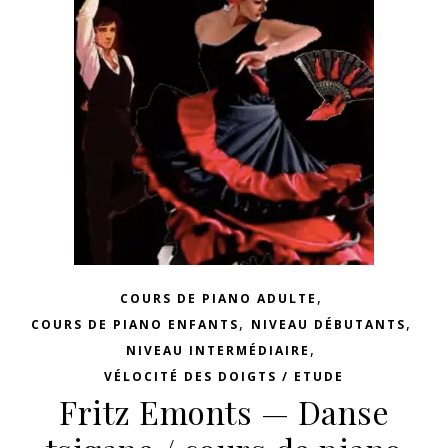
,
COURS DE PIANO ADULTE
,
,
COURS DE PIANO ENFANTS
NIVEAU DÉBUTANTS
,
NIVEAU INTERMÉDIAIRE
VÉLOCITÉ DES DOIGTS / ETUDE
Fritz Emonts — Danse