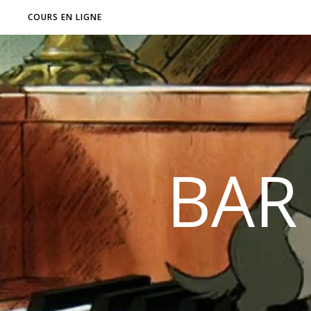
COURS EN LIGNE
BAR