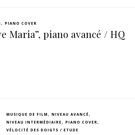
,
E
PIANO COVER
ve Maria”, piano avancé / HQ
,
,
MUSIQUE DE FILM
NIVEAU AVANCÉ
,
,
NIVEAU INTERMÉDIAIRE
PIANO COVER
VÉLOCITÉ DES DOIGTS / ETUDE