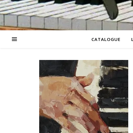
CATALOGUE