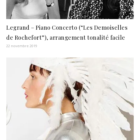
Legrand – Piano Concerto (“Les Demoiselles
de Rochefort”), arrangement tonalité facile
22 novembre 2019