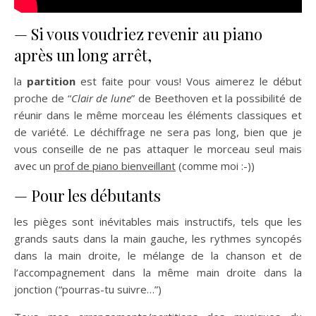
— Si vous voudriez revenir au piano
après un long arrêt,
la
partition
est faite pour vous! Vous aimerez le début
proche de “
Clair de lune
” de Beethoven et la possibilité de
réunir dans le même morceau les éléments classiques et
de variété. Le déchiffrage ne sera pas long, bien que je
vous conseille de ne pas attaquer le morceau seul mais
avec un
prof de piano bienveillant
(comme moi :-))
— Pour les débutants
les pièges sont inévitables mais instructifs, tels que les
grands sauts dans la main gauche, les rythmes syncopés
dans la main droite, le mélange de la chanson et de
l’accompagnement dans la même main droite dans la
jonction (“pourras-tu suivre…”)