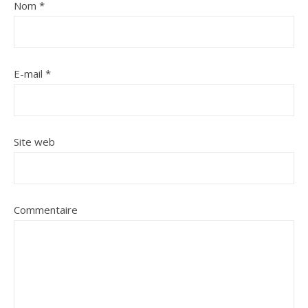
Nom
*
E-mail
*
Site web
Commentaire