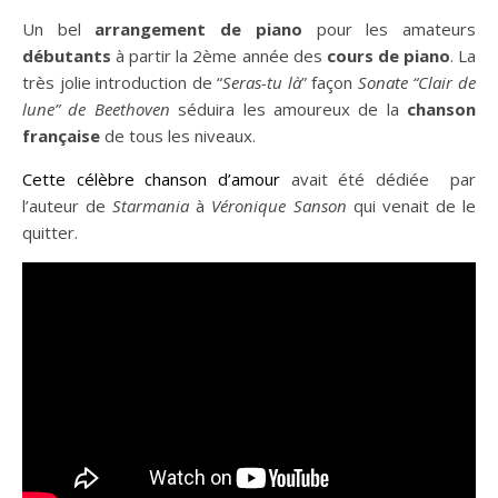
Un bel
arrangement de piano
pour les amateurs
débutants
à partir la 2ème année des
cours de piano
. La
très jolie introduction de “
Seras-tu là
” façon
Sonate “Clair de
lune” de Beethoven
séduira les amoureux de la
chanson
française
de tous les niveaux.
Cette célèbre chanson d’amour
avait été dédiée par
l’auteur de
Starmania
à
Véronique Sanson
qui venait de le
quitter.