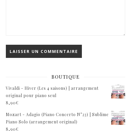
BOUTIQUE
Vivaldi - Hiver (Les 4 saisons) | arrangement
original pour piano seul
8,90
€
Mozart - Adagio (Piano Concerto N°23) | Sublime
Piano Solo (arrangement original)
8,90
€