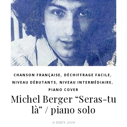
,
,
CHANSON FRANÇAISE
DÉCHIFFRAGE FACILE
,
,
NIVEAU DÉBUTANTS
NIVEAU INTERMÉDIAIRE
PIANO COVER
Michel Berger “Seras-tu
là” / piano solo
9 mars 2019