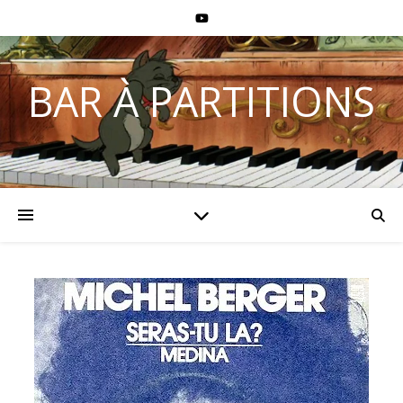
BAR À PARTITIONS