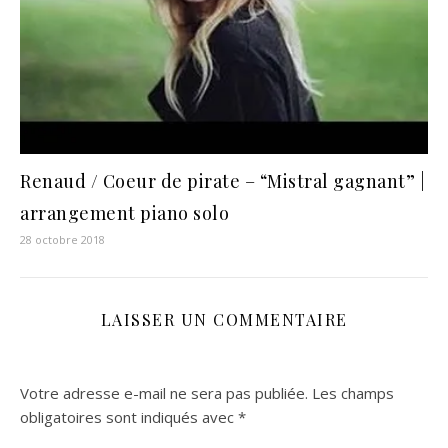
Renaud / Coeur de pirate – “Mistral gagnant” |
arrangement piano solo
28 octobre 2018
LAISSER UN COMMENTAIRE
Votre adresse e-mail ne sera pas publiée.
Les champs
obligatoires sont indiqués avec
*