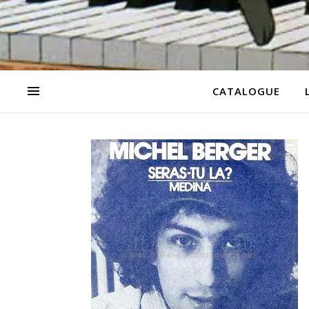
CATALOGUE