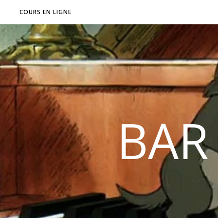
COURS EN LIGNE
BAR