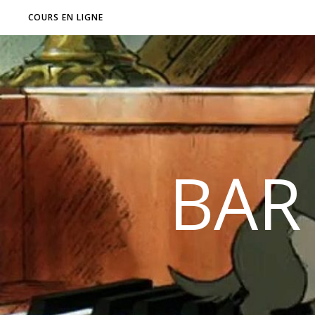
COURS EN LIGNE
BAR