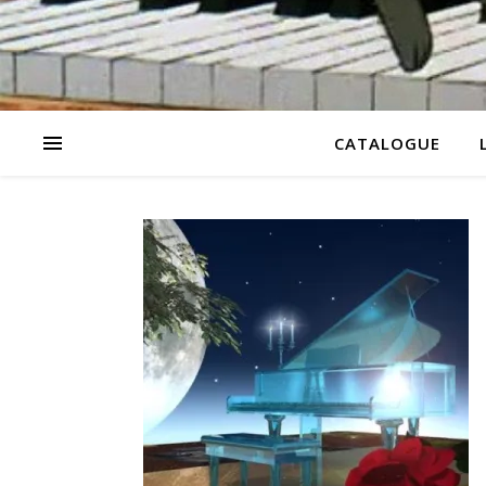
CATALOGUE