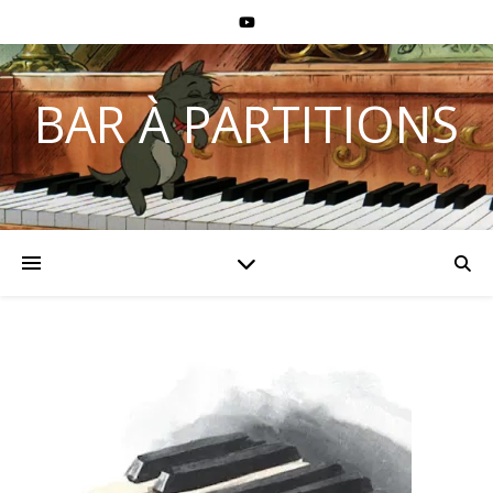
BAR À PARTITIONS