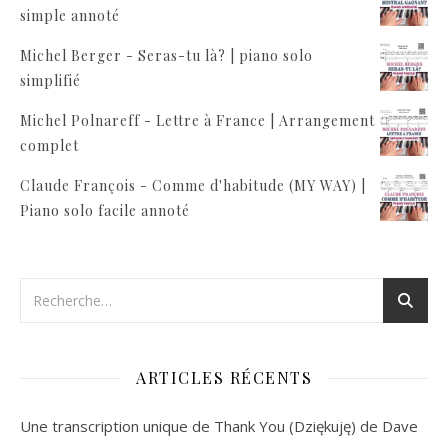
simple annoté
Michel Berger - Seras-tu là? | piano solo
simplifié
Michel Polnareff - Lettre à France | Arrangement
complet
Claude François - Comme d'habitude (MY WAY) |
Piano solo facile annoté
ARTICLES RÉCENTS
Une transcription unique de Thank You (Dziękuję) de Dave