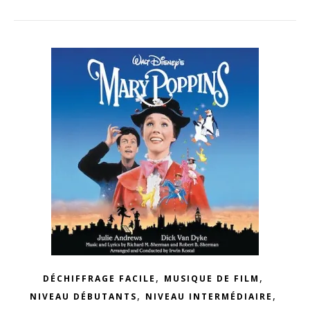
,
,
DÉCHIFFRAGE FACILE
MUSIQUE DE FILM
,
,
NIVEAU DÉBUTANTS
NIVEAU INTERMÉDIAIRE