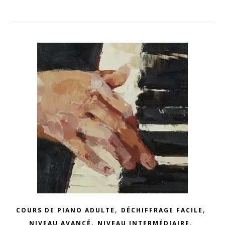
,
,
COURS DE PIANO ADULTE
DÉCHIFFRAGE FACILE
,
,
NIVEAU AVANCÉ
NIVEAU INTERMÉDIAIRE