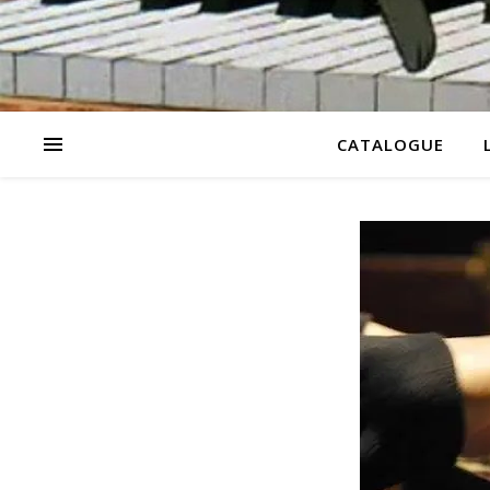
CATALOGUE