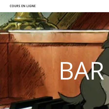
COURS EN LIGNE
BAR