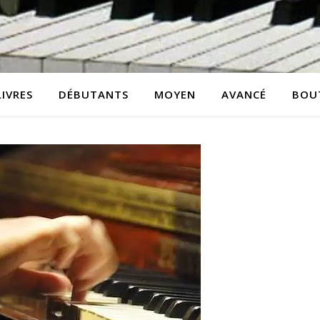
LIVRES
DÉBUTANTS
MOYEN
AVANCÉ
BOU