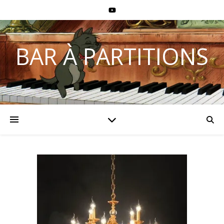
BAR À PARTITIONS