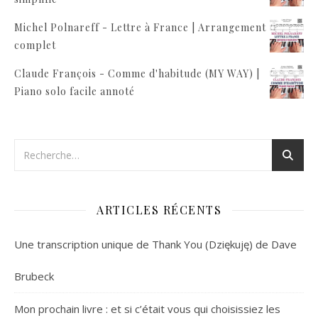
Michel Polnareff - Lettre à France | Arrangement
complet
Claude François - Comme d'habitude (MY WAY) |
Piano solo facile annoté
ARTICLES RÉCENTS
Une transcription unique de Thank You (Dziękuję) de Dave
Brubeck
Mon prochain livre : et si c’était vous qui choisissiez les