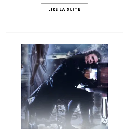
LIRE LA SUITE