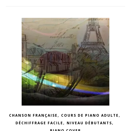
,
,
CHANSON FRANÇAISE
COURS DE PIANO ADULTE
,
,
DÉCHIFFRAGE FACILE
NIVEAU DÉBUTANTS
PIANO COVER