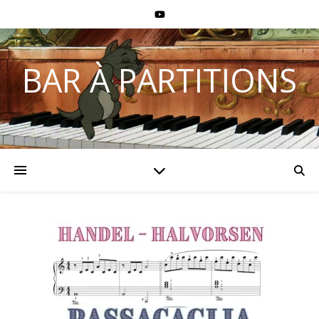
BAR À PARTITIONS