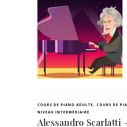
,
COURS DE PIANO ADULTE
COURS DE PI
NIVEAU INTERMÉDIAIRE
Alessandro Scarlatti 