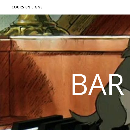
COURS EN LIGNE
BAR