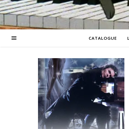
CATALOGUE