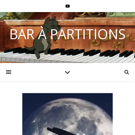
BAR À PARTITIONS