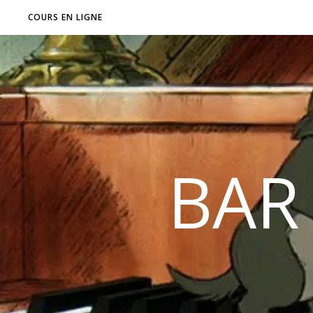
COURS EN LIGNE
BAR