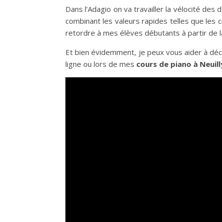
Dans l’Adagio on va travailler la vélocité des
combinant les valeurs rapides telles que les c
retordre à mes élèves débutants à partir de
Et bien évidemment, je peux vous aider à dé
ligne ou lors de mes
cours de piano à Neuill