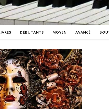
LIVRES
DÉBUTANTS
MOYEN
AVANCÉ
BOU