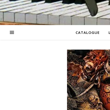
CATALOGUE