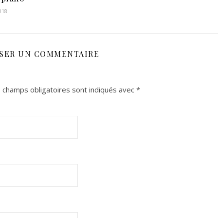
018
SSER UN COMMENTAIRE
 champs obligatoires sont indiqués avec
*