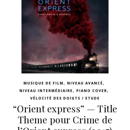
,
,
MUSIQUE DE FILM
NIVEAU AVANCÉ
,
,
NIVEAU INTERMÉDIAIRE
PIANO COVER
VÉLOCITÉ DES DOIGTS / ETUDE
“Orient express” — Title
Theme pour Crime de