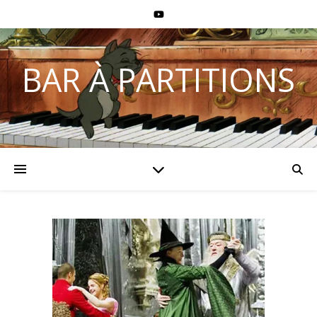
BAR À PARTITIONS