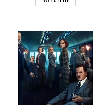
LIRE LA SUITE