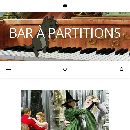
BAR À PARTITIONS