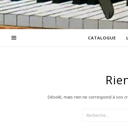
CATALOGUE
Rie
Désolé, mais rien ne correspond à vos cr