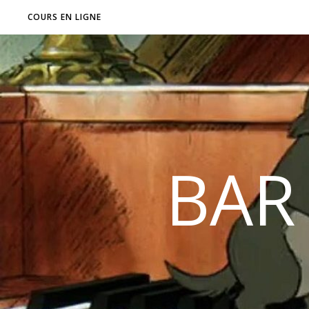
COURS EN LIGNE
BAR