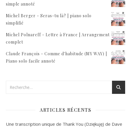
simple annoté
Michel Berger - Seras-tu là? | piano solo
simplifié
Michel Polnareff - Lettre à France | Arrangement
complet
Claude François - Comme d'habitude (MY WAY) |
Piano solo facile annoté
ARTICLES RÉCENTS
Une transcription unique de Thank You (Dziękuję) de Dave