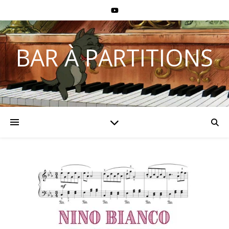
BAR À PARTITIONS