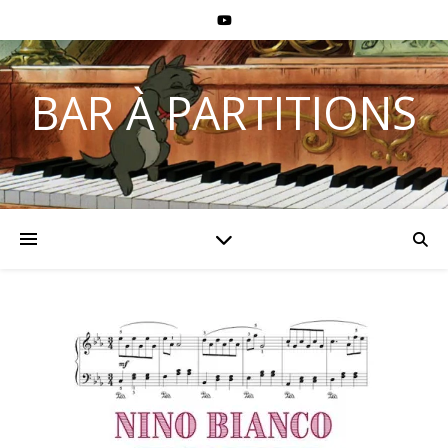
BAR À PARTITIONS