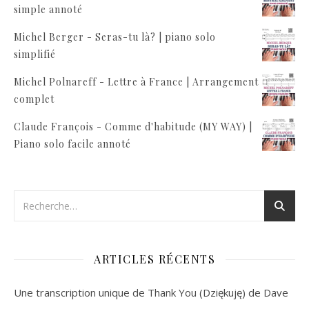
simple annoté
Michel Berger - Seras-tu là? | piano solo
simplifié
Michel Polnareff - Lettre à France | Arrangement
complet
Claude François - Comme d'habitude (MY WAY) |
Piano solo facile annoté
ARTICLES RÉCENTS
Une transcription unique de Thank You (Dziękuję) de Dave