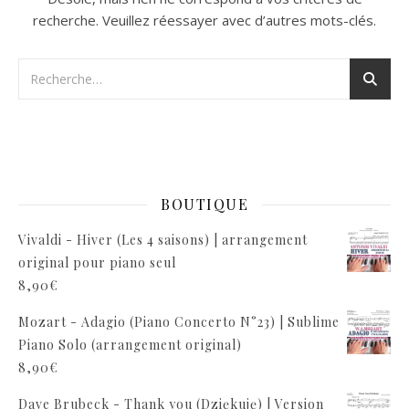
recherche. Veuillez réessayer avec d’autres mots-clés.
BOUTIQUE
Vivaldi - Hiver (Les 4 saisons) | arrangement
original pour piano seul
8,90
€
Mozart - Adagio (Piano Concerto N°23) | Sublime
Piano Solo (arrangement original)
8,90
€
Dave Brubeck - Thank you (Dziękuję) | Version