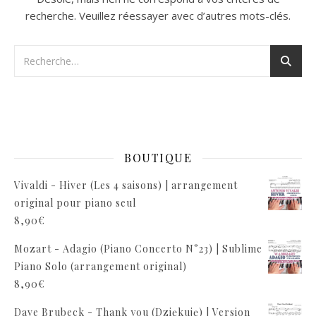
recherche. Veuillez réessayer avec d’autres mots-clés.
BOUTIQUE
Vivaldi - Hiver (Les 4 saisons) | arrangement
original pour piano seul
8,90
€
Mozart - Adagio (Piano Concerto N°23) | Sublime
Piano Solo (arrangement original)
8,90
€
Dave Brubeck - Thank you (Dziękuję) | Version