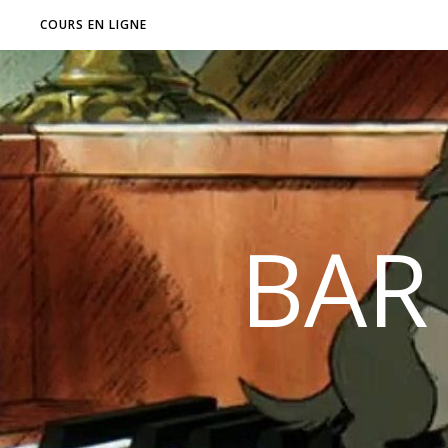
COURS EN LIGNE
BAR