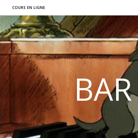
COURS EN LIGNE
BAR