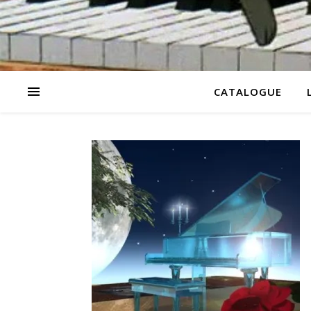
CATALOGUE