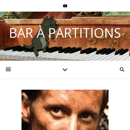
BAR À PARTITIONS