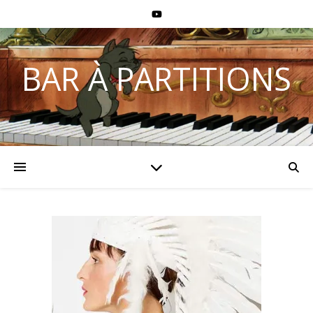
BAR À PARTITIONS