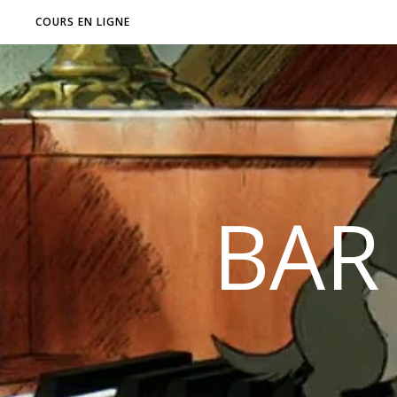
COURS EN LIGNE
BAR