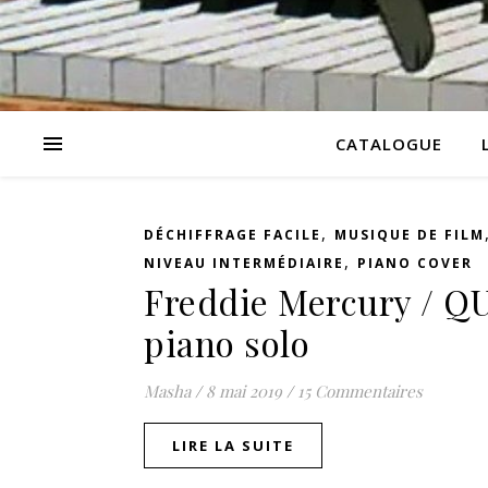
CATALOGUE
,
DÉCHIFFRAGE FACILE
MUSIQUE DE FILM
,
NIVEAU INTERMÉDIAIRE
PIANO COVER
Freddie Mercury / 
piano solo
Masha
/
8 mai 2019
/
15 Commentaires
LIRE LA SUITE