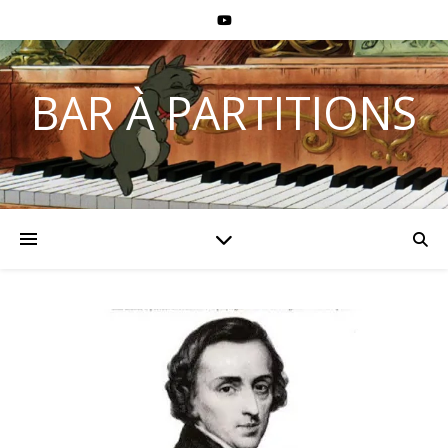
BAR À PARTITIONS