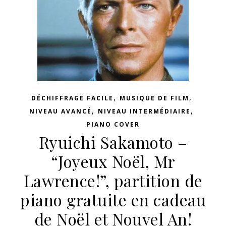
,
,
DÉCHIFFRAGE FACILE
MUSIQUE DE FILM
,
,
NIVEAU AVANCÉ
NIVEAU INTERMÉDIAIRE
PIANO COVER
Ryuichi Sakamoto –
“Joyeux Noël, Mr
Lawrence!”, partition de
piano gratuite en cadeau
de Noël et Nouvel An!