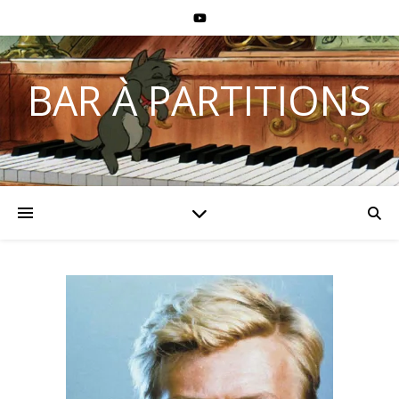
BAR À PARTITIONS