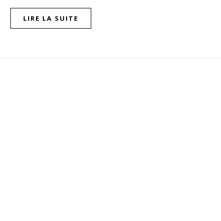
LIRE LA SUITE