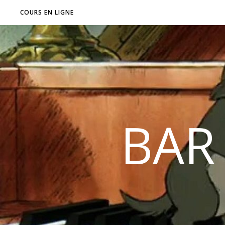
COURS EN LIGNE
BAR