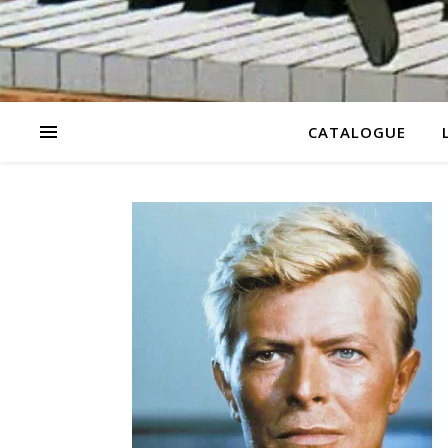
CATALOGUE