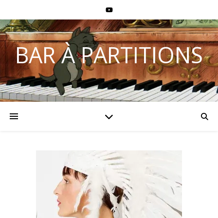
BAR À PARTITIONS