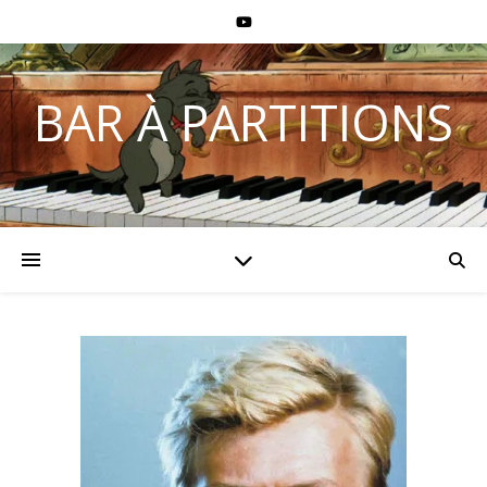
BAR À PARTITIONS