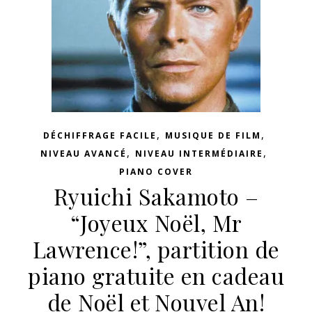
,
,
DÉCHIFFRAGE FACILE
MUSIQUE DE FILM
,
,
NIVEAU AVANCÉ
NIVEAU INTERMÉDIAIRE
PIANO COVER
Ryuichi Sakamoto –
“Joyeux Noël, Mr
Lawrence!”, partition de
piano gratuite en cadeau
de Noël et Nouvel An!