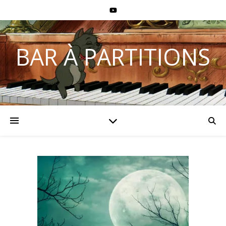
BAR À PARTITIONS