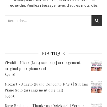
recherche. Veuillez réessayer avec d’autres mots-clés.
BOUTIQUE
Vivaldi - Hiver (Les 4 saisons) | arrangement
original pour piano seul
8,90
€
Mozart - Adagio (Piano Concerto N°23) | Sublime
Piano Solo (arrangement original)
8,90
€
Dave Brubeck - Thank you (Dziękuję) | Version